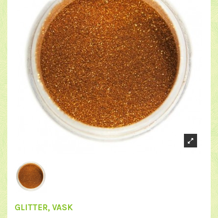
GLITTER, VASK