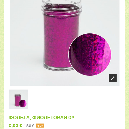
ФОЛЬГА, ФИОЛЕТОВАЯ 02
0,93 €
1,86 €
-50%