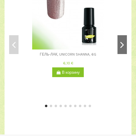
ГЕЛЬ-ЛАК, UNICORN SHANNA, 6G
6,10 €
В корзину