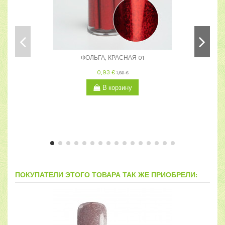
ФОЛЬГА, КРАСНАЯ 01
0,93 €
1,86 €
В корзину
ПОКУПАТЕЛИ ЭТОГО ТОВАРА ТАК ЖЕ ПРИОБРЕЛИ:
-15%