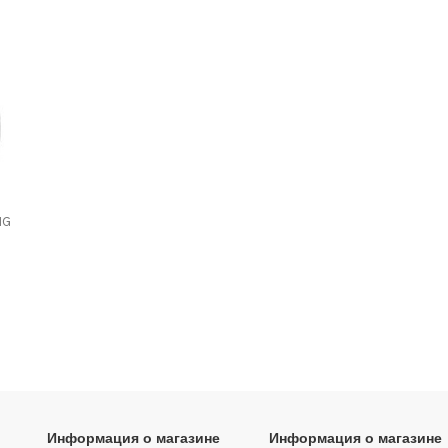
NG
Информация о магазине
Информация о магазине