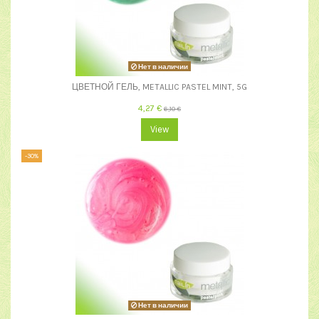
Нет в наличии
ЦВЕТНОЙ ГЕЛЬ, METALLIC PASTEL MINT, 5G
4,27 €
6,10 €
View
-30%
Нет в наличии