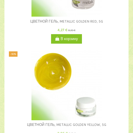
ЦВЕТНОЙ ГЕЛЬ, METALLIC GOLDEN RED, 5G
4,27 €
6,10 €
В корзину
-50%
ЦВЕТНОЙ ГЕЛЬ, METALLIC GOLDEN YELLOW, 5G