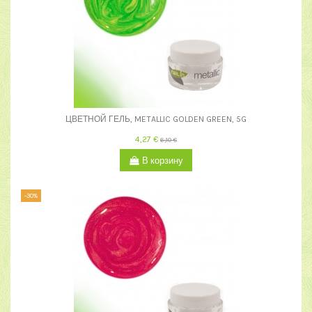
ЦВЕТНОЙ ГЕЛЬ, METALLIC GOLDEN GREEN, 5G
4,27 €
6,10 €
В корзину
-30%