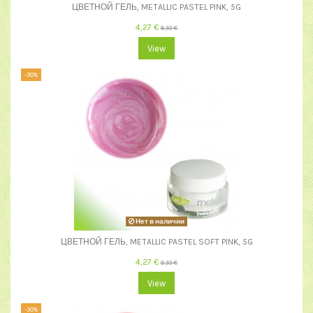
ЦВЕТНОЙ ГЕЛЬ, METALLIC PASTEL PINK, 5G
4,27 €
6,10 €
View
-30%
Нет в наличии
ЦВЕТНОЙ ГЕЛЬ, METALLIC PASTEL SOFT PINK, 5G
4,27 €
6,10 €
View
-30%