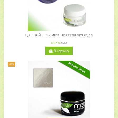
ЦВЕТНОЙ ГЕЛЬ, METALLIC PASTEL VIOLET, 5G
4,27 €
6,10 €
В корзину
-70%