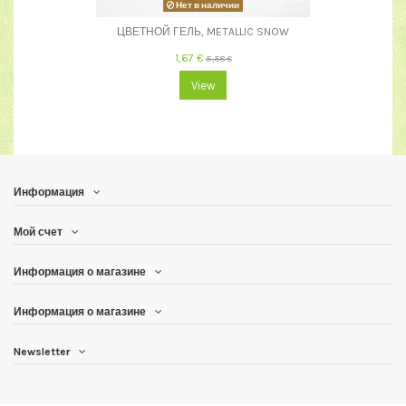
Нет в наличии
ЦВЕТНОЙ ГЕЛЬ, METALLIC SNOW
1,67 €
5,58 €
View
Информация
Мой счет
Информация о магазине
Информация о магазине
Newsletter