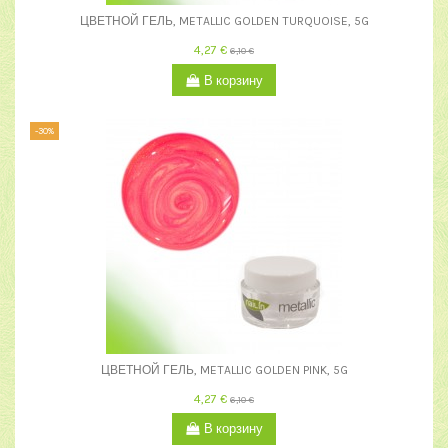
ЦВЕТНОЙ ГЕЛЬ, METALLIC GOLDEN TURQUOISE, 5G
4,27 €
6,10 €
В корзину
-30%
ЦВЕТНОЙ ГЕЛЬ, METALLIC GOLDEN PINK, 5G
4,27 €
6,10 €
В корзину